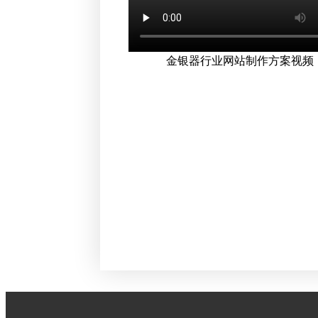
金银器行业网站制作方案视频