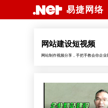
深圳网站建设公司易捷网络科技
易捷网络
网站建设短视频
网站制作视频分享，手把手教会你企业