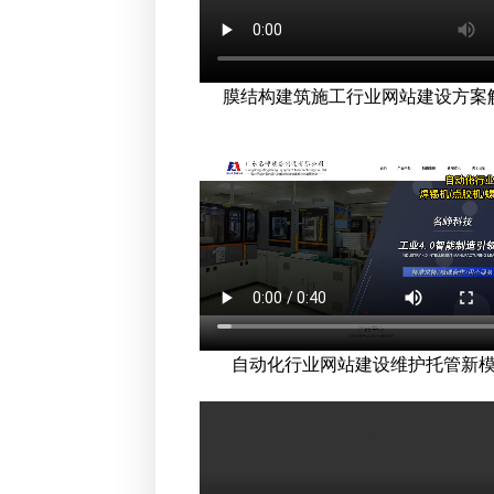
膜结构建筑施工行业网站建设方案
自动化行业网站建设维护托管新