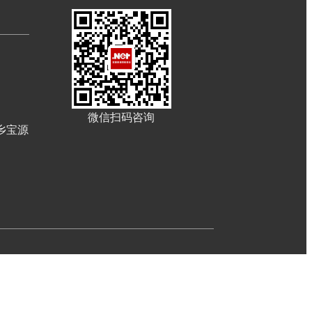
微信扫码咨询
乡宝源