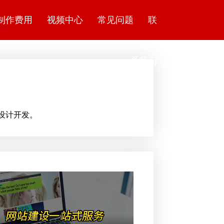
制作费用
视频中心
常见问题
联
系我们
设计开发。