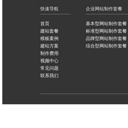
快速导航
企业网站制作套餐
首页
基本型网站制作套餐
建站套餐
标准型网站制作套餐
模板案例
品牌型网站制作套餐
建站方案
综合型网站制作套餐
制作费用
视频中心
常见问题
联系我们