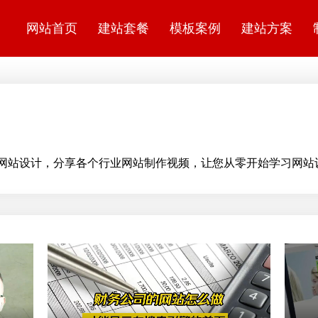
网站首页
建站套餐
模板案例
建站方案
网站设计，分享各个行业网站制作视频，让您从零开始学习网站