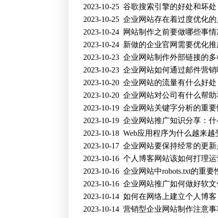
2023-10-25
谷歌搜索引擎的好处和坏处
2023-10-25
企业网站存在着过度优化的
2023-10-24
网站制作之前要做哪些事情
2023-10-24
新做的企业官网需要优化推
2023-10-23
企业网站制作外部链接的多
2023-10-23
企业网站如何通过邮件营销
2023-10-20
企业网站的流量有什么好处
2023-10-20
企业网站对公司有什么帮助
2023-10-19
企业网站关键字分析的重要
2023-10-19
企业网站推广知识分享：什么
2023-10-18
Web应用程序为什么越来越
2023-10-17
企业网站要保持经常的更新
2023-10-16
个人博客网站该如何打理运
2023-10-16
企业网站中robots.txt的重要
2023-10-16
企业网站推广如何做好软文
2023-10-14
如何在网络上建立个人博客
2023-10-14
营销型企业网站制作注意事