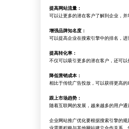
提高网站流量：
可以让更多的潜在客户了解到企业，并
增强品牌知名度：
可以提高企业在搜索引擎中的排名，进
提高转化率：
不仅可以吸引更多的潜在客户，还可以
降低营销成本：
相比于传统广告投放，可以获得更高的R
跟上市场趋势：
随着互联网的发展，越来越多的用户通
企业网站推广优化要根据搜索引擎的规
业需要积极与其他网站建立合作关系，