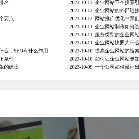
排名
2023-10-13
企业网站不在搜索
2023-10-12
企业网站的外部链
个要点
2023-10-12
网站推广优化中我
2023-10-11
企业网站制作如何
2023-10-11
服务类型的企业网
2023-10-11
企业网站快照为什
什么，SEO有什么作用
2023-10-10
提高企业网站的搜
下条件
2023-10-10
如何让企业网站更
版的建议
2023-10-09
一个公司如何设计