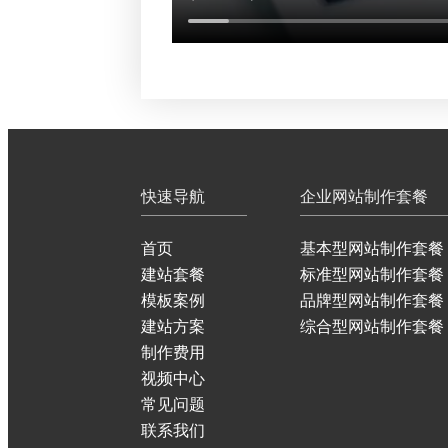
快速导航
企业网站制作套餐
首页
基本型网站制作套餐
建站套餐
标准型网站制作套餐
模板案例
品牌型网站制作套餐
建站方案
综合型网站制作套餐
制作费用
视频中心
常见问题
联系我们