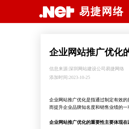
深圳网站建设公司易捷网络科技
易捷网络
企业网站推广优化
信息来源:
深圳网站建设公司
易捷网络
添加时间:2023-10-25
企业网站推广优化是指通过制定有效的
而提升企业品牌知名度和销售业绩的一
企业网站推广优化的重要性主要体现在