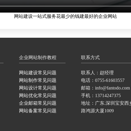
网站建设一站式服务花最少的钱建最好的企业网站
企业网站制作教程
联系方式
网站建设常见问题
联系人：赵经理
网站制作常见问题
电话：0755-61603557
网站设计常见问题
邮箱：info@fantodo.com
网站优化常见问题
手机：13714247375
企业邮箱常见问题
地址：广东.深圳宝安西
网站备案常见问题
路鸿源大厦1009