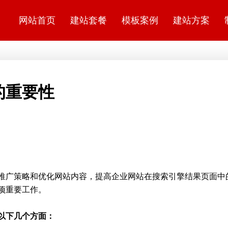
网站首页
建站套餐
模板案例
建站方案
的重要性
推广策略和优化网站内容，提高企业网站在搜索引擎结果页面中
项重要工作。
以下几个方面：