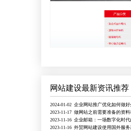
网站建设最新资讯推荐
2024-01-02
企业网站推广优化如何做好
2023-11-17
做网站之前需要准备的资料
2023-11-16
企业邮箱：一场数字化时代的
2023-11-16
外贸网站建设使用国外服务