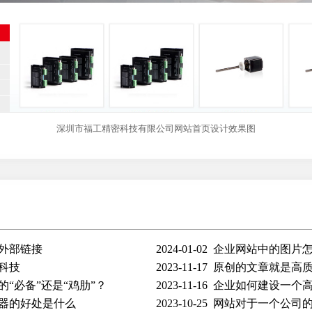
深圳市福工精密科技有限公司网站首页设计效果图
外部链接
2024-01-02
企业网站中的图片
科技
2023-11-17
原创的文章就是高
“必备”还是“鸡肋”？
2023-11-16
企业如何建设一个
器的好处是什么
2023-10-25
网站对于一个公司