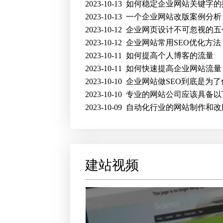
2023-10-13
如何稳定企业网站关键字的
2023-10-13
一个企业网站改版案例分析
2023-10-12
企业网页设计不可忽视的五
2023-10-12
企业网站常用SEO优化方法
2023-10-11
如何提高个人博客的流量
2023-10-11
如何快速提高企业网站流量
2023-10-10
企业网站做SEO到底是为了
2023-10-10
专业的网站公司应该具备以
2023-10-09
自动化行业的网站制作和改
建站视频