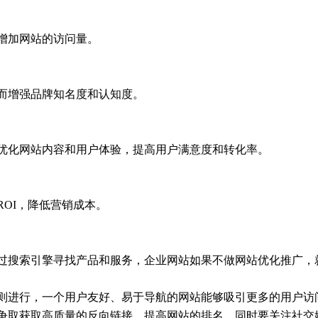
增加网站的访问量。
而增强品牌知名度和认知度。
优化网站内容和用户体验，提高用户满意度和转化率。
OI，降低营销成本。
过搜索引擎寻找产品和服务，企业网站如果不做网站优化推广，
则进行，一个用户友好、易于导航的网站能够吸引更多的用户访
争取获取高质量的反向链接，提高网站的排名。同时要关注社交