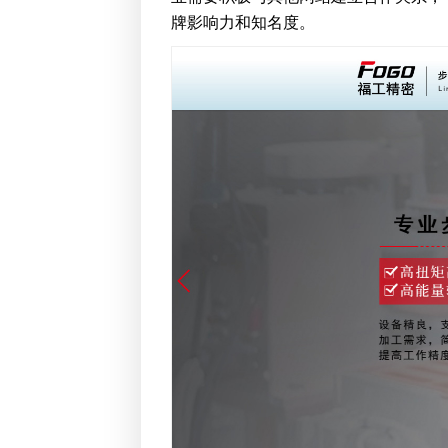
牌影响力和知名度。