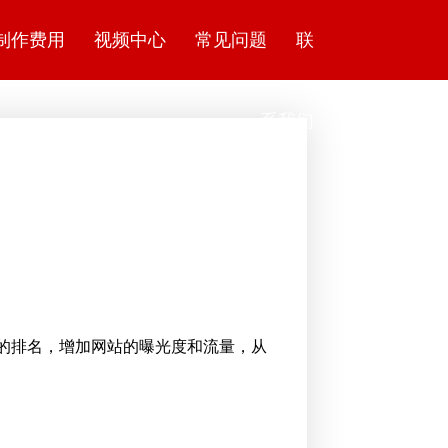
制作费用
视频中心
常见问题
联
系我们
的排名，增加网站的曝光度和流量，从