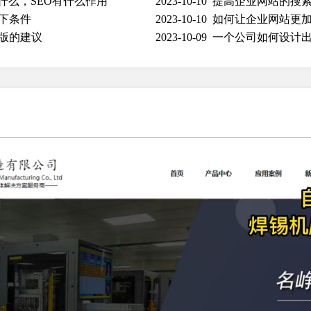
什么，SEO有什么作用
2023-10-10
提高企业网站的搜
下条件
2023-10-10
如何让企业网站更
版的建议
2023-10-09
一个公司如何设计