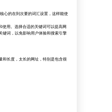
为核心的在到次要的词汇设置，这样能使
和使用。选择合适的关键词可以提高网
关键词，以免影响用户体验和搜索引擎
数量和长度，太长的网址，特别是包含很