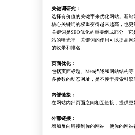
关键词研究：
选择有价值的关键字来优化网站。新站
核心关键词的权重变得越来越高，也更
关键词是SEO优化的重要组成部分，
站的曝光率，关键词的使用可以提高网
的收录和排名。
页面优化：
包括页面标题、Meta描述和网站结
多参数的动态网址，是不便于搜索引擎
内部链接：
在网站内部页面之间相互链接，提供更
外部链接：
增加反向链接到你的网站，使你的网站