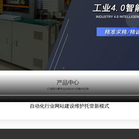
自动化行业网站建设维护托管新模式