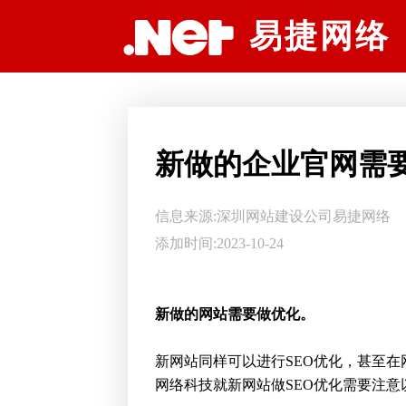
深圳网站建设公司易捷网络科技
易捷网络
新做的企业官网需
信息来源:
深圳网站建设公司
易捷网络
添加时间:2023-10-24
新做的网站需要做优化。
新网站同样可以进行SEO优化，甚至在
网络科技就新网站做SEO优化需要注意