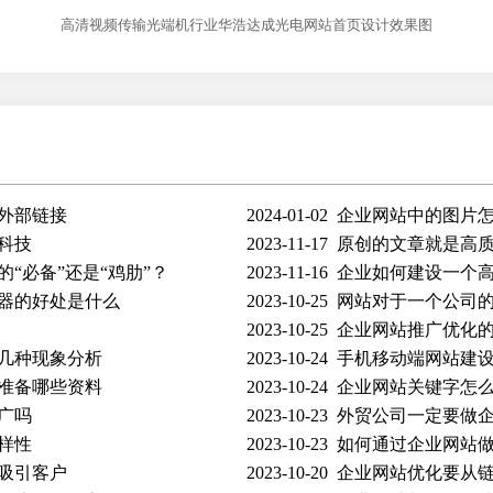
高清视频传输光端机行业华浩达成光电网站首页设计效果图
外部链接
2024-01-02
企业网站中的图片
科技
2023-11-17
原创的文章就是高
“必备”还是“鸡肋”？
2023-11-16
企业如何建设一个
器的好处是什么
2023-10-25
网站对于一个公司
2023-10-25
企业网站推广优化
几种现象分析
2023-10-24
手机移动端网站建
准备哪些资料
2023-10-24
企业网站关键字怎
广吗
2023-10-23
外贸公司一定要做
样性
2023-10-23
如何通过企业网站
吸引客户
2023-10-20
企业网站优化要从