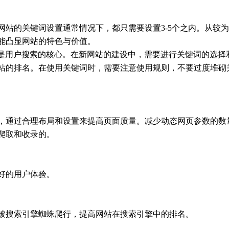
网站的关键词设置通常情况下，都只需要设置3-5个之内。从较
能凸显网站的特色与价值。
它是用户搜索的核心。在新网站的建设中，需要进行关键词的选择
站的排名。在使用关键词时，需要注意使用规则，不要过度堆砌
构等，通过合理布局和设置来提高页面质量。减少动态网页参数的
爬取和收录的。
好的用户体验。
被搜索引擎蜘蛛爬行，提高网站在搜索引擎中的排名。