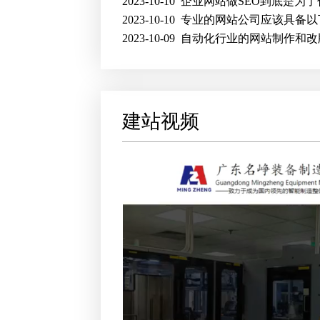
2023-10-10
企业网站做SEO到底是为了
2023-10-10
专业的网站公司应该具备以
2023-10-09
自动化行业的网站制作和改
建站视频