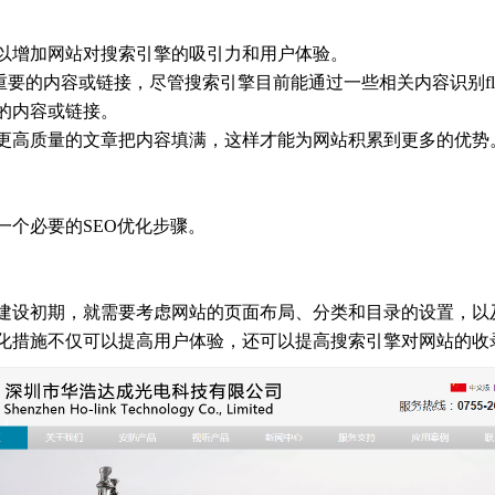
以增加网站对搜索引擎的吸引力和用户体验。
等来显示重要的内容或链接，尽管搜索引擎目前能通过一些相关内容识别flas
的内容或链接。
更高质量的文章把内容填满，这样才能为网站积累到更多的优势
一个必要的SEO优化步骤。
建设初期，就需要考虑网站的页面布局、分类和目录的设置，以
化措施不仅可以提高用户体验，还可以提高搜索引擎对网站的收