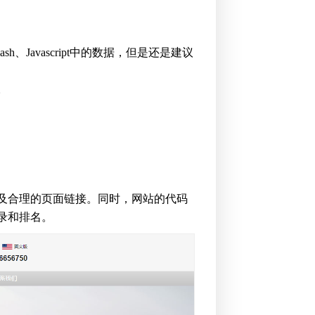
h、Javascript中的数据，但是还是建议
。
及合理的页面链接。同时，网站的代码
录和排名。