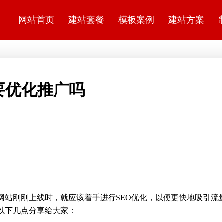
网站首页
建站套餐
模板案例
建站方案
要优化推广吗
网站刚刚上线时，就应该着手进行SEO优化，以便更快地吸引流
以下几点分享给大家：