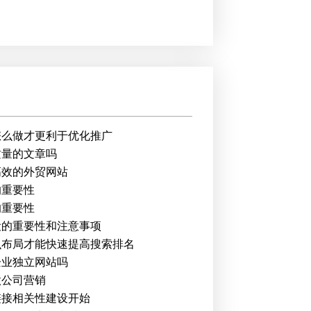
怎么做才更利于优化推广
质量的文章吗
高效的外贸网站
的重要性
的重要性
设的重要性和注意事项
么布局才能快速提高搜索排名
企业独立网站吗
做公司营销
链接相关性建设开始