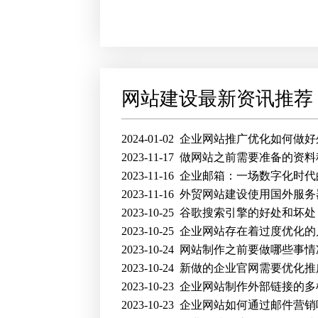
网站建设最新资讯推荐
2024-01-02
企业网站推广优化如何做好
2023-11-17
做网站之前需要准备的资料
2023-11-16
企业邮箱：一场数字化时代的
2023-11-16
外贸网站建设使用国外服务
2023-10-25
谷歌搜索引擎的好处和坏处
2023-10-25
企业网站存在着过度优化的
2023-10-24
网站制作之前要做哪些事情
2023-10-24
新做的企业官网需要优化推
2023-10-23
企业网站制作外部链接的多
2023-10-23
企业网站如何通过邮件营销