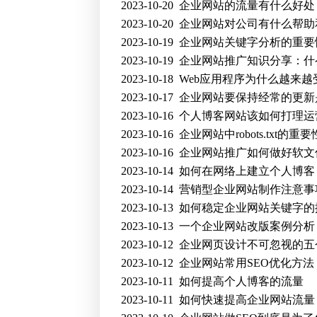
2023-10-20
企业网站的流量有什么好处
2023-10-20
企业网站对公司有什么帮助
2023-10-19
企业网站关键字分析的重要
2023-10-19
企业网站推广知识分享：什么
2023-10-18
Web应用程序为什么越来越
2023-10-17
企业网站要保持经常的更新
2023-10-16
个人博客网站该如何打理运
2023-10-16
企业网站中robots.txt的重要
2023-10-16
企业网站推广如何做好软文
2023-10-14
如何在网络上建立个人博客
2023-10-14
营销型企业网站制作注意事
2023-10-13
如何稳定企业网站关键字的
2023-10-13
一个企业网站改版案例分析
2023-10-12
企业网页设计不可忽视的五
2023-10-12
企业网站常用SEO优化方法
2023-10-11
如何提高个人博客的流量
2023-10-11
如何快速提高企业网站流量